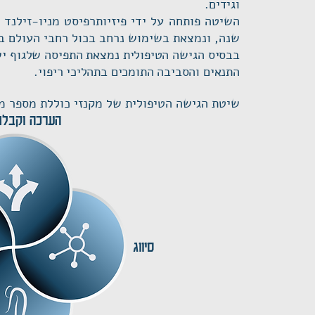
וגידים.
שנה, ונמצאת בשימוש נרחב בכול רחבי העולם ב30 שנה האחרונות.
בבסיס הגישה הטיפולית נמצאת התפיסה שלגוף יש
התנאים והסביבה התומכים בתהליכי ריפוי.
שיטת הגישה הטיפולית של מקנזי כוללת מספר מ
הערכה וקבלת
סיווג