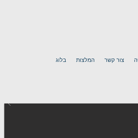
ה
צור קשר
המלצות
בלוג