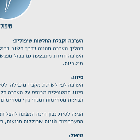
טיפול
הערכה וקבלת החלטות טיפולית:
תהליך הערכה מהווה נדבך חשוב בכול 
הערכה חוזרת מתבצעת גם בכול מפגש ט
מיטביות.
סיווג
:
הערכה לפי לשיטת מקנזי מובילה לסיו
סיווג המטופלים מבוסס על הערכה תל
תנועות מסויימות ומנחי גוף מסויימי
הגעה לסיוג נכון הינה המפתח להצלחת
התערבויות שונות שכוללות תנועות, ת
טיפול: