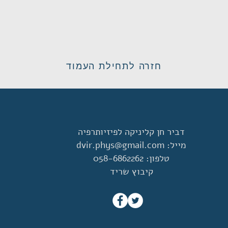
חזרה לתחילת העמוד
דביר חן קליניקה לפיזיותרפיה
מייל:
dvir.phys@gmail.com
טלפון: 058-6862262
קיבוץ שריד