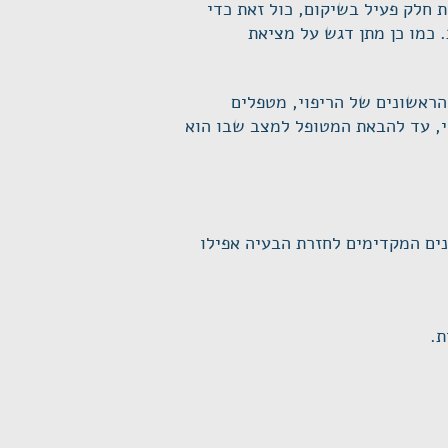
 חלק פעיל בשיקום, כול זאת כדי
 כמו כן מתן דגש על מציאת
ראשונים של הריפוי, מטפלים
י, עד להבאת המטופל למצב שבו הוא
נים המקדימים לחזרת הבעיה אפילו
ת.