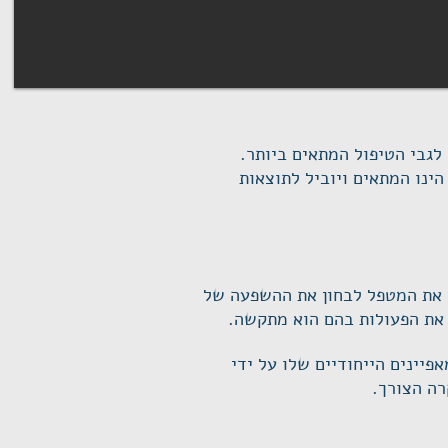
לגבי הטיפול המתאים ביותר.
ינו המתאים ויוביל לתוצאות
ן את המטפל לבחון את ההשפעה של
 את הפעולות בהם הוא מתקשה.
יינים הייחודיים שלו על ידי
רה הצורך.