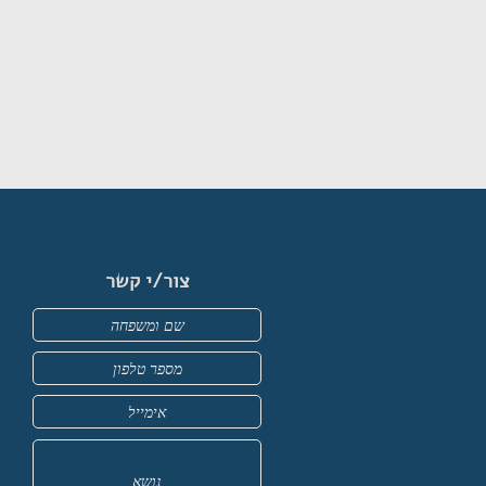
צור/י קשר