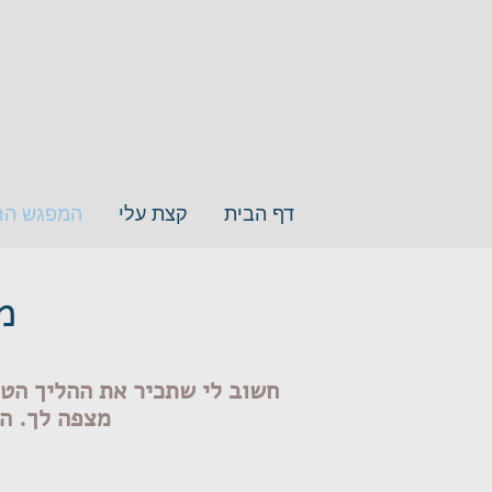
דף הבית
קצת עלי
המפגש הר
מ
חשוב לי שתכיר את ההליך הטי
מצפה לך. הפ