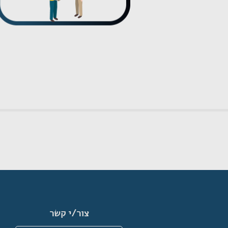
צור/י קשר