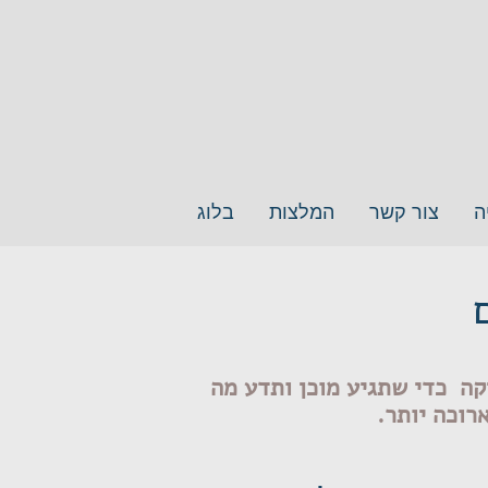
ה
צור קשר
המלצות
בלוג
קה כדי שתגיע מוכן ותדע מה
רוכה יותר.