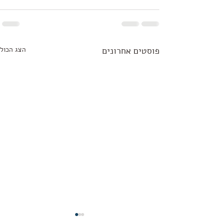
פוסטים אחרונים
הצג הכול