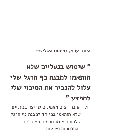
היום נעסוק במיתוס השלישי:
" שימוש בנעליים שלא 
הותאמו למבנה כף הרגל שלי 
עלול להגביר את הסיכוי שלי 
להפצע "
הרבה רצים מאמינים שריצה בנעליים 
שלא הותאמו במיוחד למבנה כף הרגל 
שלהם הוא מהגורמים העיקריים 
להתפתחות פציעות.  