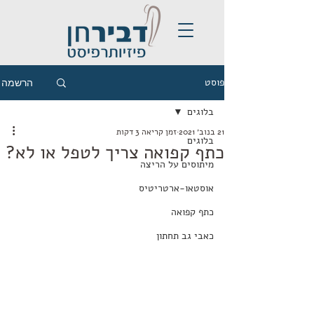
פוסט
הרשמה
בלוגים
21 בנוב׳ 2021
זמן קריאה 3 דקות
בלוגים
כתף קפואה צריך לטפל או לא?
מיתוסים על הריצה
אוסטאו-ארטריטיס
כתף קפואה
כאבי גב תחתון