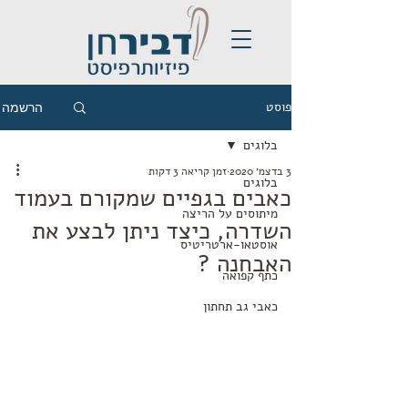
פוסט
הרשמה
בלוגים
3 בדצמ׳ 2020
זמן קריאה 3 דקות
בלוגים
כאבים בגפיים שמקורם בעמוד
מיתוסים על הריצה
השדרה, כיצד ניתן לבצע את
אוסטאו-ארטריטיס
האבחנה ?
כתף קפואה
כאבי גב תחתון