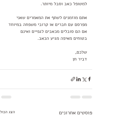
למטופל כאב וסבל מיותר.
אתם מוזמנים לשתף את המאמרים שאני 
מפרסם עם חברים או קרובי משפחה במיוחד 
אם הם סובלים מכאבים לגפיים ואינם 
בטוחים מאיפה מגיע הכאב.
שלכם, 
דביר חן
פוסטים אחרונים
הצג הכול