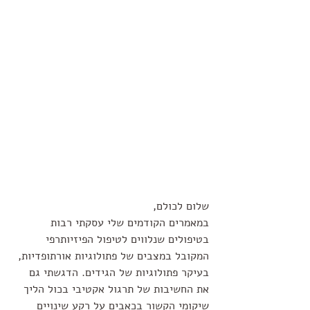
שלום לכולם,
במאמרים הקודמים שלי עסקתי רבות 
בטיפולים שנלווים לטיפול הפיזיותרפי 
המקובל במצבים של פתולוגיות אורתופדיות, 
בעיקר פתולוגיות של הגידים. הדגשתי גם 
את החשיבות של תרגול אקטיבי בכול הליך 
שיקומי הקשור בכאבים על רקע שינויים 