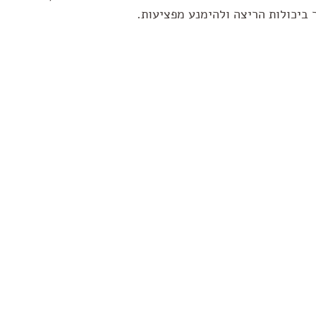
ביכולות הריצה ולהימנע מפציעות.