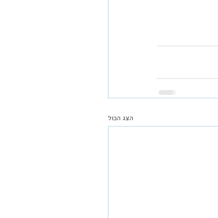
הצג הכול