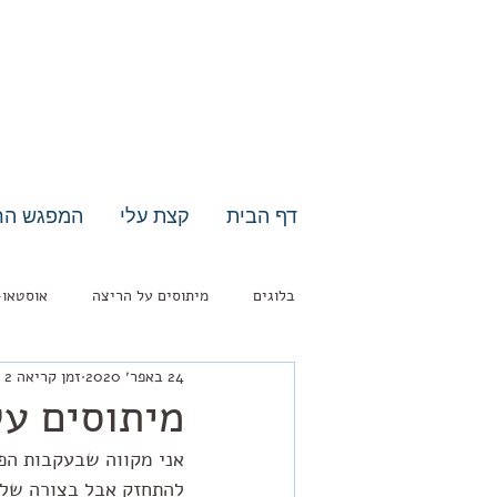
דף הבית
קצת עלי
המפגש הר
בלוגים
מיתוסים על הריצה
אוסטאו-
24 באפר׳ 2020
זמן קריאה 2 דקות
⁨מיתוסים ע
אני מקווה שבעקבות הפו
להתחזק אבל בצורה של 