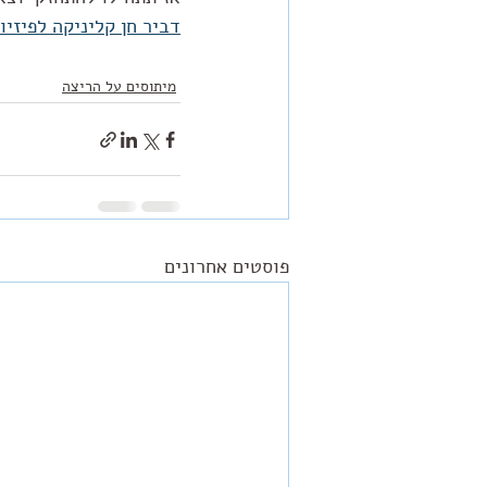
דביר חן קליניקה לפיזיו
מיתוסים על הריצה
פוסטים אחרונים