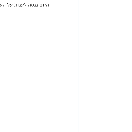
היום ננסה לענות על הש