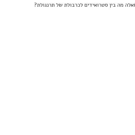
אלה מה בין סטרואידים לכרבולת של תרנגולת?