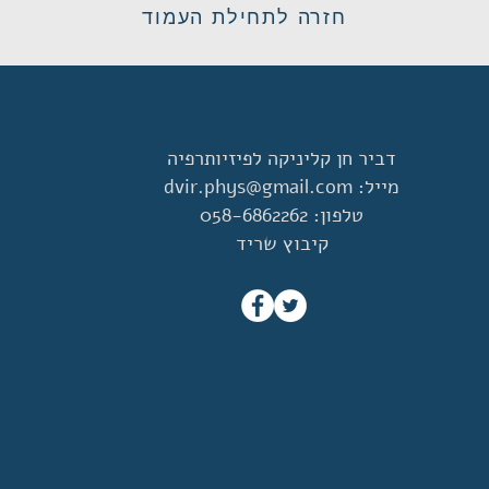
חזרה לתחילת העמוד
דביר חן קליניקה לפיזיותרפיה
מייל:
dvir.phys@gmail.com
טלפון: 058-6862262
קיבוץ שריד