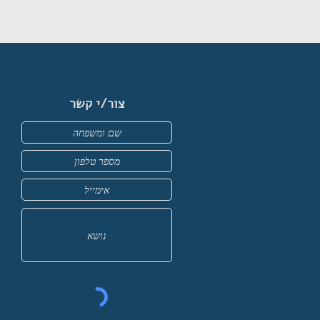
צור/י קשר